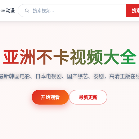
动漫
搜
亚洲不卡视频大全
最新韩国电影、日本电视剧、国产综艺、泰剧，高清正版在
开始观看
最新更新